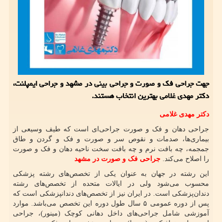
جهت جراحی فک و صورت و جراحی بینی در مشهد و جراحی ایمپلنت،
دکتر مهدی غلامی بهترین انتخاب هستند.
دکتر مهدی غلامی
جراحی دهان و فک و صورت جراحی‌ای است که طیف وسیعی از
بیماری‌ها، صدمات و نقوص سر و صورت و فک و گردن و طاق
جمجمه، چه بافت نرم و چه بافت سخت ناحیه دهان و فک و صورت
را اصلاح می‌کند.
جراحی فک و صورت در مشهد
این رشته در جهان به عنوان یکی از تخصص‌های رشته پزشکی
محسوب می‌شود ولی در ایالات متحده از تخصص‌های رشته
دندان‌پزشکی است. در ایران نیز از تخصص‌های دندانپزشکی است که
پس از دوره عمومی ۵ سال طول دوره این تخصص می‌باشد. موارد
آموزشی شامل جراحی‌های داخل دهانی کوچک (مینور)، جراحی