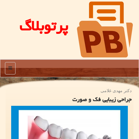
پرتوبلاگ
منو
دکتر مهدی غلامی
جراحی زیبایی فک و صورت