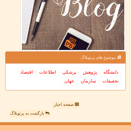
موضوع های پرتوبلاگ
دانشگاه
پژوهش
پزشكی
اطلاعات
اقتصاد
تحقیقات
سازمان
جهان
صفحه اخبار
بازگشت به پرتوبلاگ