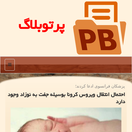
پرتوبلاگ
منو
پزشكان فرانسوی ادعا كردند؛
احتمال انتقال ویروس كرونا بوسیله جفت به نوزاد وجود
دارد