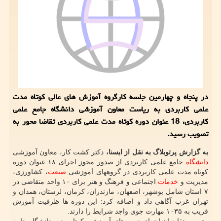
در پنجاه و چهارمین جلسه کارگروه آموزش های عالی کوتاه مدت
علمی کاربردی به ریاست معاون آموزشی دانشگاه جامع علمی
کاربردی، 18 عنوان دوره کوتاه مدت علمی کاربردی تقاضا محور به
تصویب رسید.
به گزارش پرتوبلاگ به نقل از ایسنا،
دکتر کشت کار، معاون آموزشی
دانشگاه
جامع علمی کاربردی از صدور مجوز اجرای ۱۸ عنوان دوره
کوتاه مدت علمی کاربردی در گروههای آموزشی
صنعت
، کشاورزی،
مدیریت و
خدمات
اجتماعی و فرهنگ و هنر برای ۱۰ واحد متقاضی در
۷ استان شامل بوشهر، اصفهان، مازندران، کرمان، لرستان، همدان و
تهران غرب آگاهی داد و اضافه کرد: این دوره ها ظرفیت آموزش
قریب به ۱۰۳۵ مهارت جوی واجد شرایط را دارند.