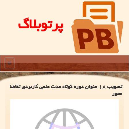
پرتوبلاگ
منو
تصویب ۱۸ عنوان دوره کوتاه مدت علمی کاربردی تقاضا
محور