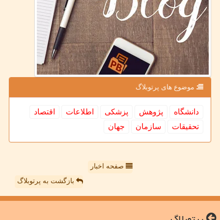
موضوع های پرتوبلاگ
دانشگاه
پژوهش
پزشكی
اطلاعات
اقتصاد
تحقیقات
سازمان
جهان
صفحه اخبار
بازگشت به پرتوبلاگ
پرتوبلاگ