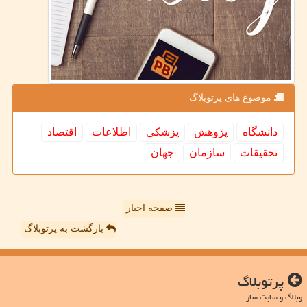
موضوع های پرتوبلاگ
دانشگاه
پژوهش
پزشكی
اطلاعات
اقتصاد
تحقیقات
سازمان
جهان
صفحه اخبار
بازگشت به پرتوبلاگ
پرتوبلاگ
وبلاگ و سایت ساز