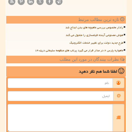
X
تازه ترین مطالب مرتبط
رادار مخصوص بررسی ماهیچه های بدن ابداع شد
هوش مصنوعی آینده فیلمسازی را متحول می کند
طرح جدید دولت برای تغییر خدمات الکترونیک
ماهواره پارس ۲ در مدار قرار می گیرد پرتاب های منظومه سلیمانی در۱۴۰۵
نظرات بینندگان در مورد این مطلب
لطفا شما هم
نظر دهید