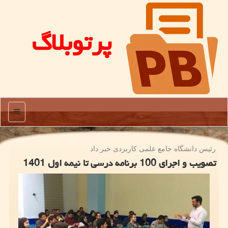
پرتوبلاگ
منو
رئیس دانشگاه جامع علمی كاربردی خبر داد
تصویب و اجرای 100 برنامه درسی تا نیمه اول 1401