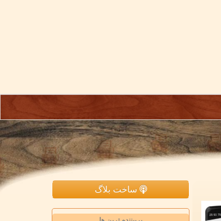
ساخت بلاگ
پربیننده ترین ها