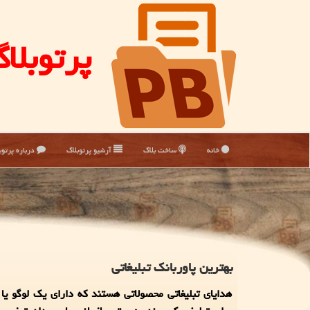
پرتوبلا
خانه
ساخت بلاگ
آرشیو پرتوبلاگ
درباره پرتوب
بهترین پاوربانک تبلیغاتی
هدایای تبلیغاتی محصولاتی هستند که دارای یک لوگو یا 