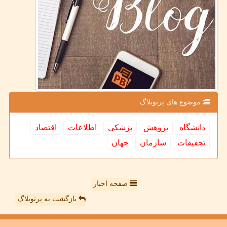
موضوع های پرتوبلاگ
دانشگاه
پژوهش
پزشكی
اطلاعات
اقتصاد
تحقیقات
سازمان
جهان
صفحه اخبار
بازگشت به پرتوبلاگ