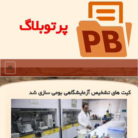
پرتوبلاگ
منو
کیت های تشخیص آزمایشگاهی بومی سازی شد