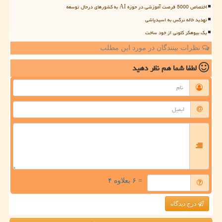
اختصاص 5000 فرصت آموزشی در حوزه AI به کشورهای درحال توسعه
تهدید خاله نرگس به اسیدپاشی
یک بیوهکر کلونی از خود ساخت
نظرات بینندگان در مورد این مطلب
لطفا شما هم
نظر دهید
= ۶ بعلاوه ۴
درج دیدگاه