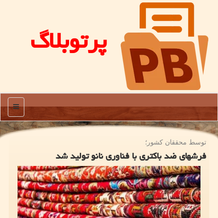
پرتوبلاگ
منو
توسط محققان كشور؛
فرشهای ضد باکتری با فناوری نانو تولید شد