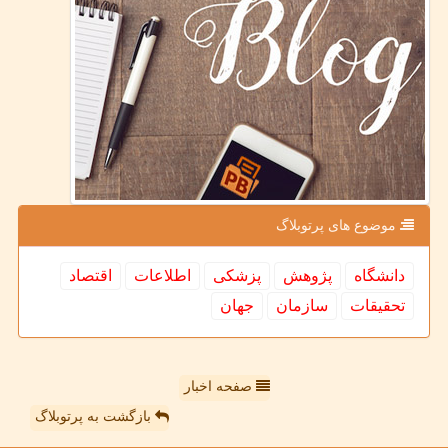
موضوع های پرتوبلاگ
دانشگاه
پژوهش
پزشكی
اطلاعات
اقتصاد
تحقیقات
سازمان
جهان
صفحه اخبار
بازگشت به پرتوبلاگ