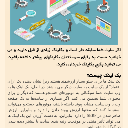
اگر سایت شما سابقه دار است و بکلینک زیادی از قبل دارید و می
خواهید نسبت به رقبای سرسختتان بکلینکهای بیشتر داشته باشید،
می توانید پکیج بکلینک خریداری کنید.
بک لینک چیست؟
بک لینک ها برای سئو بسیار ارزشمند هستند زیرا نشان دهنده یک "رای
اعتماد" از یک سایت به سایت دیگر می باشند. در اصل، بک لینک ها به
وب سایت شما سیگنالی به موتورهای جستجو هستند که دیگران برای
محتوای شما تضمین می کنند. اگر بسیاری از سایت‌ها به یک صفحه
وب یا وب‌سایت مشابه پیوند داشته باشند، موتورهای جستجو می‌توانند
استنباط کنند که محتوا ارزش پیوند دادن را دارد و بنابراین ارزش
ظاهر شدن در
SERP
را دارد. بنابراین، به دست آوردن این بک لینک ها
می تواند تأثیر مثبتی بر موقعیت رتبه بندی سایت یا بیشتر دیده شدن
در گوگل داشته باشد.