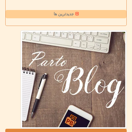
جدیدترین ها