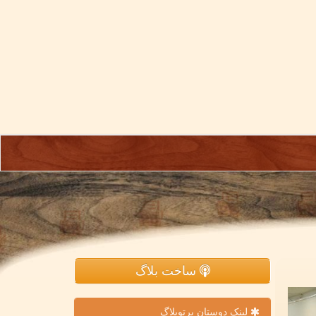
ساخت بلاگ
لینک دوستان پرتوبلاگ