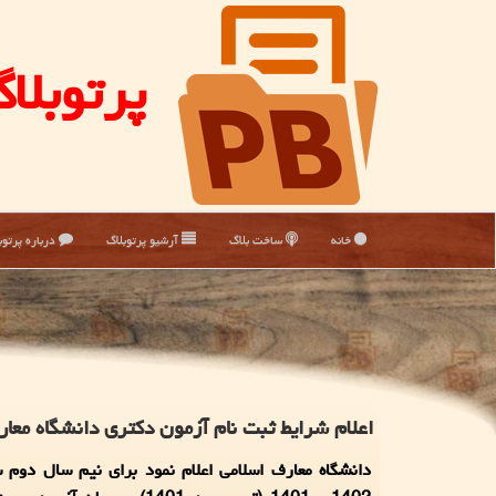
پرتوبلا
خانه
ساخت بلاگ
آرشیو پرتوبلاگ
درباره پرتوب
اعلام شرایط ثبت نام آزمون دکتری دانشگاه معا
دانشگاه معارف اسلامی اعلام نمود برای نیم سال دوم 