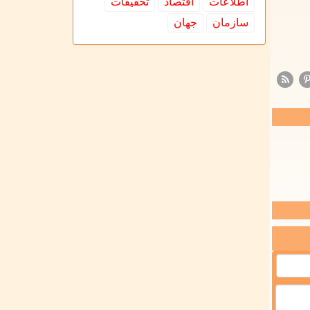
اطلاعات
اقتصاد
تحقیقات
سازمان
جهان