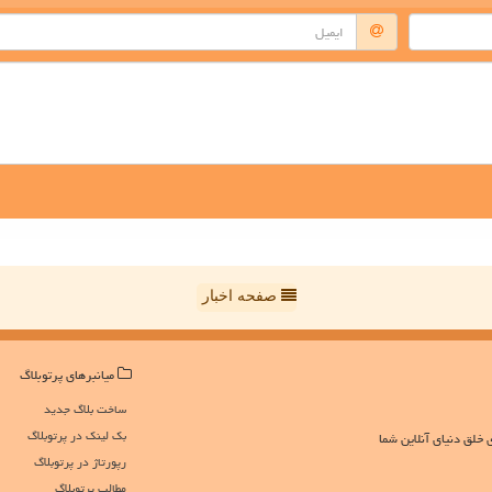
صفحه اخبار
میانبرهای پرتوبلاگ
ساخت بلاگ جدید
بک لینک در پرتوبلاگ
 خلق دنیای آنلاین شما
رپورتاژ در پرتوبلاگ
مطالب پرتوبلاگ