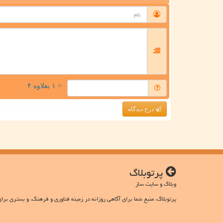
= ۱ بعلاوه ۴
درج دیدگاه
پرتوبلاگ
وبلاگ و سایت ساز
پرتوبلاگ، منبع شما برای آگاهی روزانه در زمینه فناوری و فرهنگ، و بستری برای