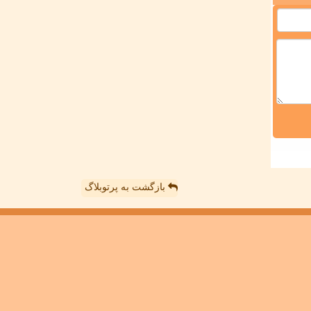
بازگشت به پرتوبلاگ