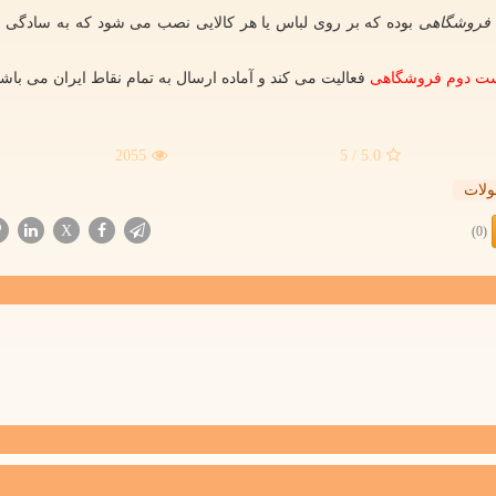
فروشگاهی
بوده که بر روی لباس یا هر کالایی نصب می شود که به سادگی ق
ست دوم فروشگاهی
فعالیت می کند و آماده ارسال به تمام نقاط ایران می باشد
2055
/ 5
5.0
لات
X
(0)