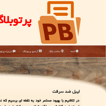
پرتوبلا
خانه
ساخت بلاگ
آرشیو پرتوبلاگ
درباره پرتوب
لیبل ضد سرقت
در تلاشیم با بهبود مستمر خود به نقطه ای برسیم كه نه 