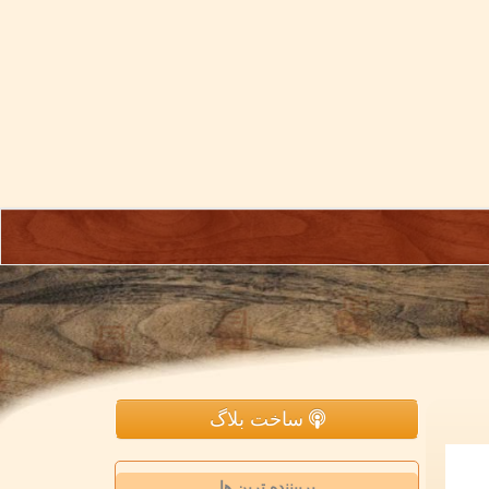
ساخت بلاگ
پربیننده ترین ها