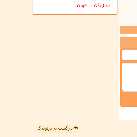
سازمان
جهان
بازگشت به پرتوبلاگ