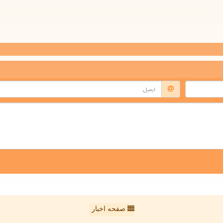
صفحه اخبار