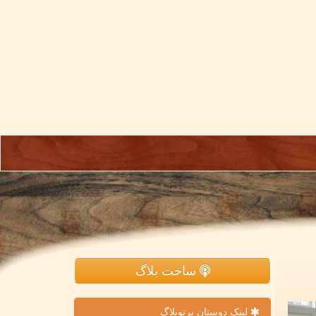
ساخت بلاگ
لینک دوستان پرتوبلاگ