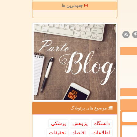
جدیدترین ها
موضوع های پرتوبلاگ
دانشگاه
پژوهش
پزشكی
اطلاعات
اقتصاد
تحقیقات