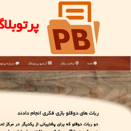
پرتوبلا
خانه
ساخت بلاگ
آرشیو پرتوبلاگ
درباره پرتوب
ربات های دوقلو بازی فکری انجام دادند
دو ربات دوقلو که برای پشتیبانی از یکدیگر در مرکز تحق