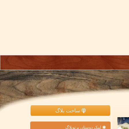
ساخت بلاگ
لینک دوستان پرتوبلاگ