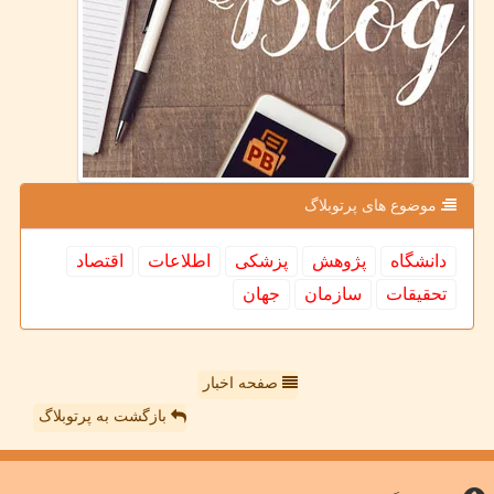
موضوع های پرتوبلاگ
دانشگاه
پژوهش
پزشكی
اطلاعات
اقتصاد
تحقیقات
سازمان
جهان
صفحه اخبار
بازگشت به پرتوبلاگ