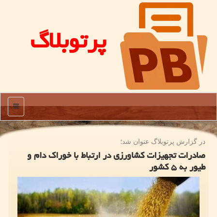
پرتوبلاگ
منو
در گزارش پرتوبلاگ عنوان شد؛
صادرات تجهیزات کشاورزی در ارتباط با خوراک دام و
طیور به ۵ کشور