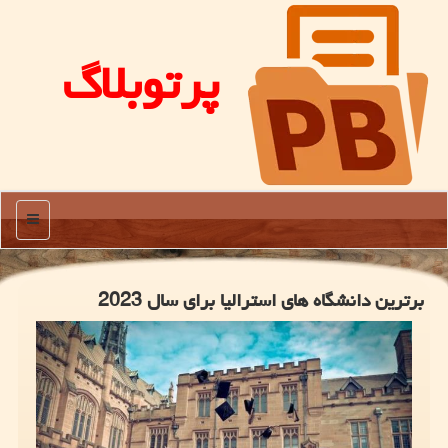
پرتوبلاگ
منو
برترین دانشگاه های استرالیا برای سال 2023