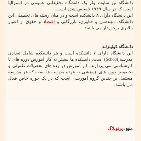
دانشگاه نیو ساوت ولز یک دانشگاه تحقیقاتی عمومی در استرالیا
است که در سال ۱۹۴۹ تأسیس شده است.
این دانشگاه دارای ۸ دانشکده است و در میان رشته های تحصیلی این
دانشگاه، مهندسی و فناوری، بازرگانی و
اقتصاد
و حقوق از اعتبار
بالاتری برخوردار می باشند.
دانشگاه کوئینزلند
این دانشگاه دارای ۷ دانشکده است و هر دانشکده شامل تعدادی
مدرسه(School) است. دانشکده ها بیشتر به کار آموزش دوره های تا
کارشناسی می پردازند. کار آموزش در رده های تحصیلات تکمیلی و
بخصوص دوره های پژوهشی به عهده مدرسه ها است که هر مدرسه
مشتمل بر چندین گروه آموزشی است که در یک حوزه خاص فعال
می باشند.
منبع:
پرتوبلاگ