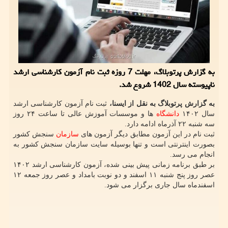
به گزارش پرتوبلاگ، مهلت 7 روزه ثبت نام آزمون کارشناسی ارشد
ناپیوسته سال 1402 شروع شد.
به گزارش پرتوبلاگ به نقل از ایسنا،
ثبت نام آزمون کارشناسی ارشد
سال ۱۴۰۲
دانشگاه
ها و موسسات آموزش عالی تا ساعت ۲۴ روز
سه شنبه ۲۲ آذرماه ادامه دارد.
ثبت نام در این آزمون مطابق دیگر آزمون های
سازمان
سنجش کشور
بصورت اینترنتی است و تنها بوسیله سایت سازمان سنجش کشور به
انجام می رسد.
بر طبق برنامه زمانی پیش بینی شده، آزمون کارشناسی ارشد ۱۴۰۲
عصر روز پنج شنبه ۱۱ اسفند و دو نوبت بامداد و عصر روز جمعه ۱۲
اسفندماه سال جاری برگزار می شود.