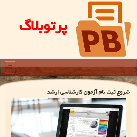
پرتوبلاگ
منو
شروع ثبت نام آزمون کارشناسی ارشد