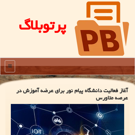
پرتوبلاگ
منو
آغاز فعالیت دانشگاه پیام نور برای عرضه آموزش در
عرصه متاورس