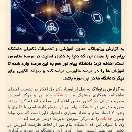
به گزارش پرتوبلاگ، معاون آموزشی و تحصیلات تکمیلی دانشگاه
پیام نور با عنوان این که دنیا به دنبال فعالیت در عرصه متاورس
است، اضافه کرد: دانشگاه پیام نور هم به این عرصه وارد شده تا
آموزش ها را در عرصه متاورس عرضه کند و بتواند الگویی برای
دیگر دانشگاه ها در این حوزه باشد.
به گزارش پرتوبلاگ به نقل از ایسنا،
دکتر دل افکار در نشست امضای
تفاهمنامه همکاری مشترک بین
دانشگاه
پیام نور و مرکز آموزش
مدیریت دولتی در کشور ضمن اعلام این مطلب اضافه کرد: رشته
مدیریت دولتی در دانشگاه پیام نور از مقطع کارشناسی تا دکتری با
وجود ۷ استاد تمام و تعداد بسیاری دانشیار دایر است که می تواند
بهترین
خدمات
را به مرکز آموزش مدیریت دولتی عرضه کند.
وی با عنوان این که دانشگاه پیام نور از لحاظ ظرفیت آموزش در
کشور کم نظیر است، عنوان کرد: این دانشگاه در حوزه برگزاری