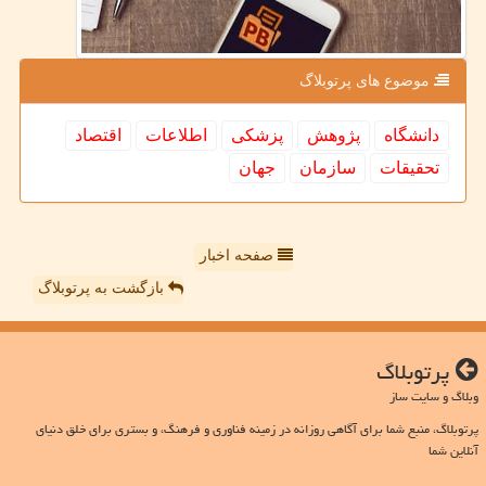
موضوع های پرتوبلاگ
دانشگاه
پژوهش
پزشكی
اطلاعات
اقتصاد
تحقیقات
سازمان
جهان
صفحه اخبار
بازگشت به پرتوبلاگ
پرتوبلاگ
وبلاگ و سایت ساز
پرتوبلاگ، منبع شما برای آگاهی روزانه در زمینه فناوری و فرهنگ، و بستری برای خلق دنیای
آنلاین شما