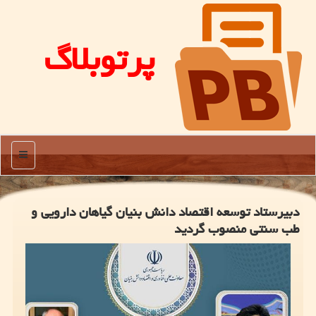
پرتوبلاگ
منو
دبیرستاد توسعه اقتصاد دانش بنیان گیاهان دارویی و
طب سنتی منصوب گردید