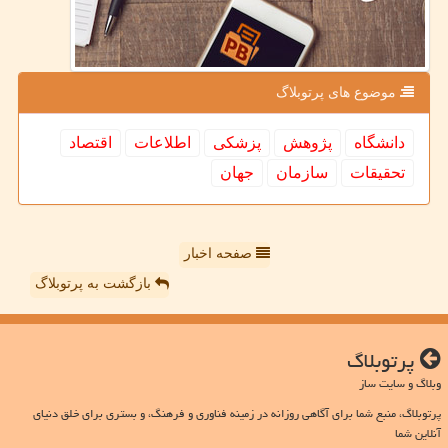
موضوع های پرتوبلاگ
دانشگاه
پژوهش
پزشكی
اطلاعات
اقتصاد
تحقیقات
سازمان
جهان
صفحه اخبار
بازگشت به پرتوبلاگ
پرتوبلاگ
وبلاگ و سایت ساز
پرتوبلاگ، منبع شما برای آگاهی روزانه در زمینه فناوری و فرهنگ، و بستری برای خلق دنیای
آنلاین شما