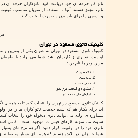
تاتو کار حرفه ای خود دریافت کنید. تاتوکاران حرفه ای در
تاتو، مجهز هستند. آنها با استفاده از متریال مناسب، کیفیت
و رسمی را برای تاتو بدن و صورت انتخاب کنید.
هزی
کلینیک تاتوی مسعود در تهران
کلینیک تاتوی مسعود در تهران به عنوان یکی از بهترین و 
اولویت بسیاری از کاربران باشد. شما می توانید با اطمینا
موارد زیر را نام برد:
تاتو صورت
تاتو بدن
تاتوی دست
مشاوره ی انتخاب طرح تاتو
آرایش های تاتو دائم
کلینیک تاتوی مسعود در تهران را انتخاب کنید تا به همه ی نگر
اید برای یکبار هم که شده خدمات تاتو کاران ما را در ا
مشاوره ی اولیه می توانید تاتوی دلخواه خود را انتخاب کنید
سایت ما، نمونه کارهای قبلی ما موجود است. کافی است
تاتوی خود را در اولویت قرار دهید. اگرچه نرخ های بسی
شما عزیزان، در تلاش هستند که هزینه ای بسیار منصفانه ای 