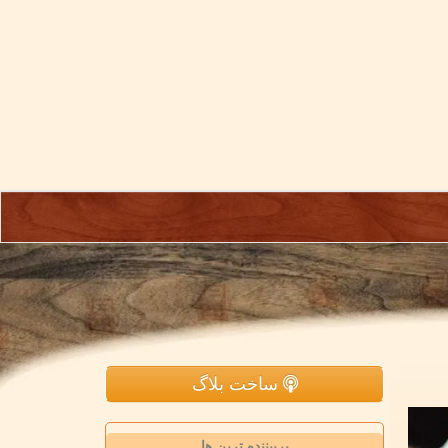
ساخت بلاگ
پربیننده ترین ها