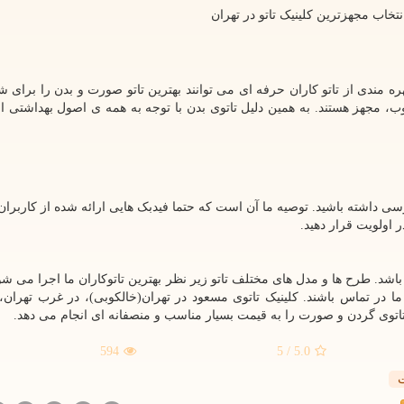
نتخاب مجهزترین کلینیک تاتو در تهران
ه مندی از تاتو کاران حرفه ای می توانند بهترین تاتو صورت و بدن را برای شم
غوب، مجهز هستند. به همین دلیل تاتوی بدن با توجه به همه ی اصول بهداشتی ا
سی داشته باشید. توصیه ما آن است که حتما فیدبک هایی ارائه شده از کاربران 
ر اولویت قرار دهید.
باشد. طرح ها و مدل های مختلف تاتو زیر نظر بهترین تاتوکاران ما اجرا می شو
 ما در تماس باشند. کلینیک تاتوی مسعود در تهران(خالکوبی)، در غرب تهران،
اتوی گردن و صورت را به قیمت بسیار مناسب و منصفانه ای انجام می دهد.
594
/ 5
5.0