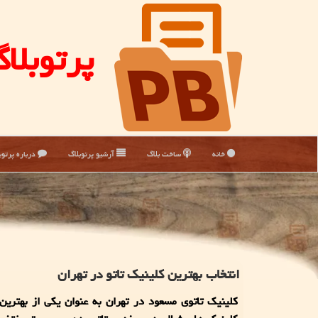
پرتوبلا
خانه
ساخت بلاگ
آرشیو پرتوبلاگ
درباره پرتوب
انتخاب بهترین کلینیک تاتو در تهران
کلینیک تاتوی مسعود در تهران به عنوان یکی از بهترین