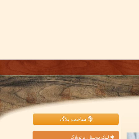
ساخت بلاگ
لینک دوستان پرتوبلاگ