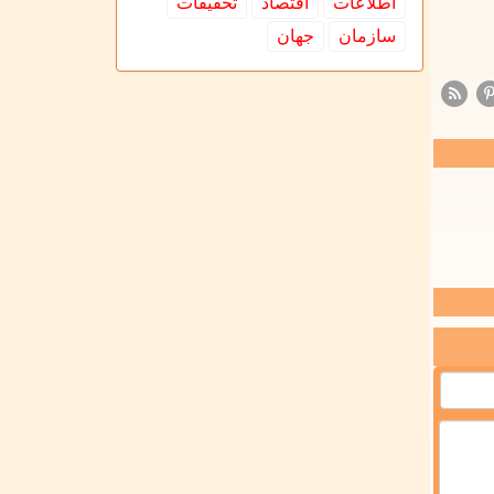
اطلاعات
اقتصاد
تحقیقات
سازمان
جهان