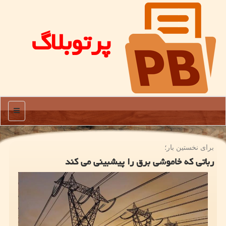
پرتوبلاگ
منو
برای نخستین بار؛
رباتی که خاموشی برق را پیشبینی می کند