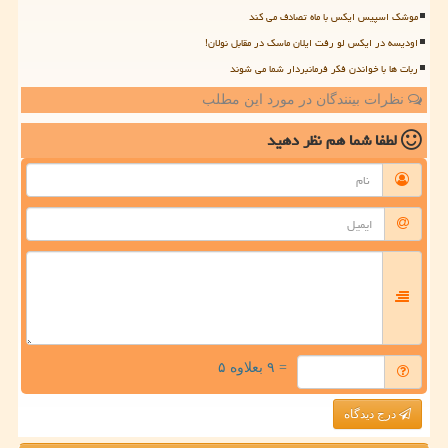
موشک اسپیس ایکس با ماه تصادف می کند
اودیسه در ایکس لو رفت ایلان ماسک در مقابل نولان!
ربات ها با خواندن فکر فرمانبردار شما می شوند
نظرات بینندگان در مورد این مطلب
لطفا شما هم
نظر دهید
= ۹ بعلاوه ۵
درج دیدگاه