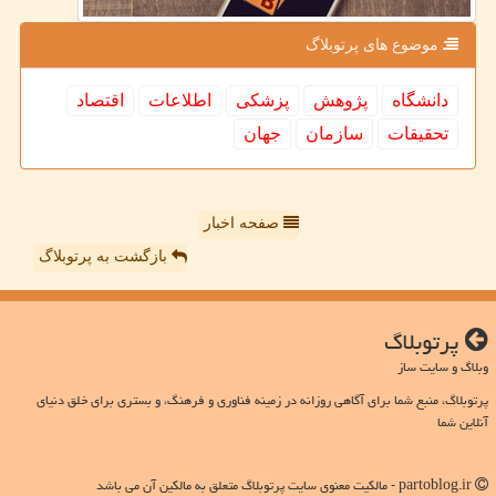
موضوع های پرتوبلاگ
دانشگاه
پژوهش
پزشكی
اطلاعات
اقتصاد
تحقیقات
سازمان
جهان
صفحه اخبار
بازگشت به پرتوبلاگ
پرتوبلاگ
وبلاگ و سایت ساز
پرتوبلاگ، منبع شما برای آگاهی روزانه در زمینه فناوری و فرهنگ، و بستری برای خلق دنیای
آنلاین شما
partoblog.ir - مالکیت معنوی سایت پرتوبلاگ متعلق به مالکین آن می باشد