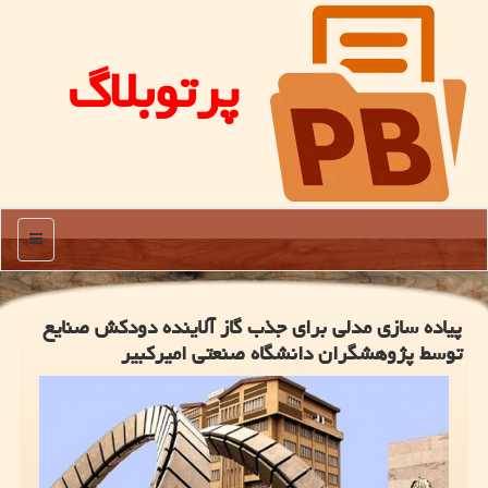
پرتوبلاگ
منو
پیاده سازی مدلی برای جذب گاز آلاینده دودکش صنایع
توسط پژوهشگران دانشگاه صنعتی امیرکبیر