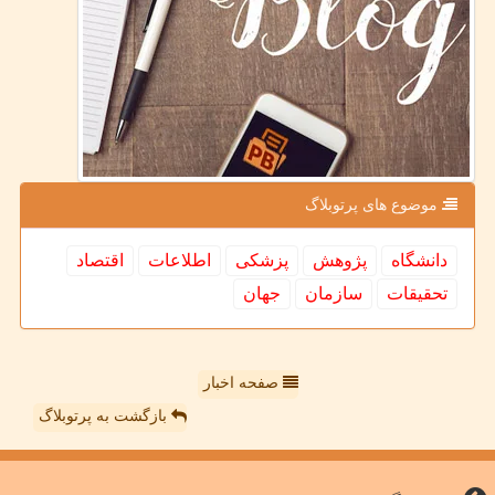
موضوع های پرتوبلاگ
دانشگاه
پژوهش
پزشكی
اطلاعات
اقتصاد
تحقیقات
سازمان
جهان
صفحه اخبار
بازگشت به پرتوبلاگ