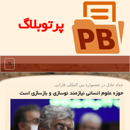
پرتوبلاگ
منو
حداد عادل در جشنواره بین المللی فارابی:
حوزه علوم انسانی نیازمند نوسازی و بازسازی است