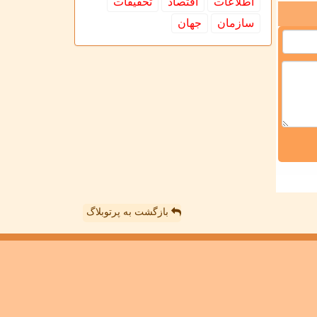
اطلاعات
اقتصاد
تحقیقات
سازمان
جهان
بازگشت به پرتوبلاگ