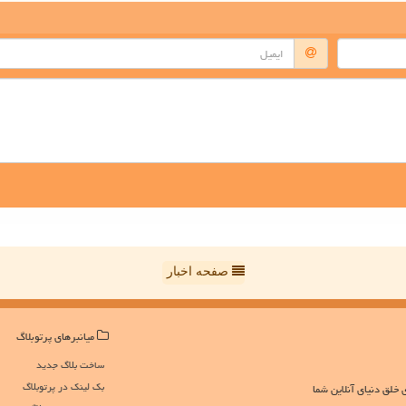
صفحه اخبار
میانبرهای پرتوبلاگ
ساخت بلاگ جدید
بک لینک در پرتوبلاگ
 خلق دنیای آنلاین شما