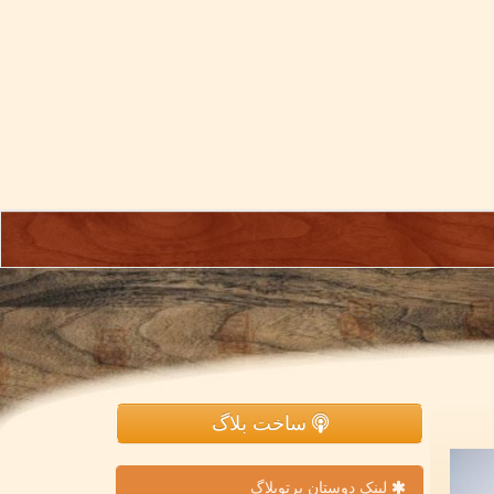
ساخت بلاگ
لینک دوستان پرتوبلاگ