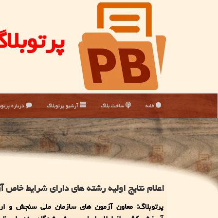
پرتوبلا
خانه
ساخت بلاگ
آرشیو پرتوبلاگ
درباره پرتوب
اعلام نتایج اولیه رشته های دارای شرایط خاص 
پرتوبلاگ: معاون آزمون های سازمان ملی سنجش و ارز