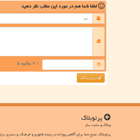
لطفا شما هم
در مورد این مطلب
نظر دهید
= ۷ بعلاوه ۵
درج دیدگاه
پرتوبلاگ
وبلاگ و سایت ساز
پرتوبلاگ، منبع شما برای آگاهی روزانه در زمینه فناوری و فرهنگ، و بستری برای