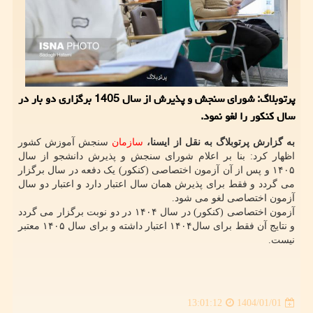
پرتوبلاگ: شورای سنجش و پذیرش از سال 1405 برگزاری دو بار در
سال کنکور را لغو نمود.
به گزارش پرتوبلاگ به نقل از ایسنا،
سازمان
سنجش آموزش کشور
اظهار کرد: بنا بر اعلام شورای سنجش و پذیرش دانشجو از سال
۱۴۰۵ و پس از آن آزمون اختصاصی (کنکور) یک دفعه در سال برگزار
می گردد و فقط برای پذیرش همان سال اعتبار دارد و اعتبار دو سال
آزمون اختصاصی لغو می شود.
آزمون اختصاصی (کنکور) در سال ۱۴۰۴ در دو نوبت برگزار می گردد
و نتایج آن فقط برای سال۱۴۰۴ اعتبار داشته و برای سال ۱۴۰۵ معتبر
نیست.
1404/01/01
13:01:12