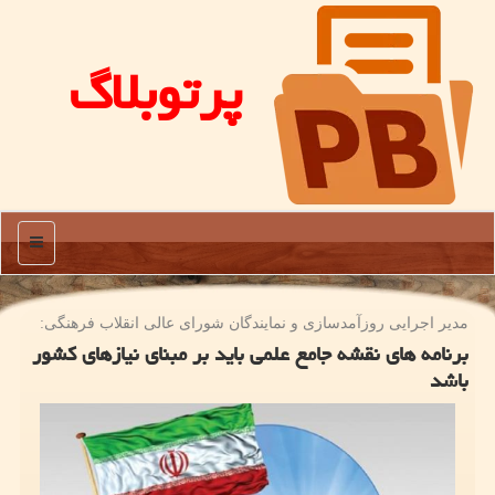
پرتوبلاگ
منو
مدیر اجرایی روزآمدسازی و نمایندگان شورای عالی انقلاب فرهنگی:
برنامه های نقشه جامع علمی باید بر مبنای نیازهای کشور
باشد