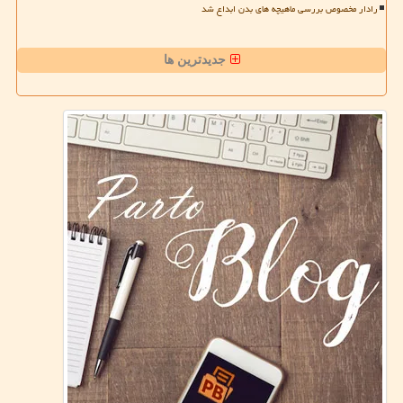
رادار مخصوص بررسی ماهیچه های بدن ابداع شد
جدیدترین ها