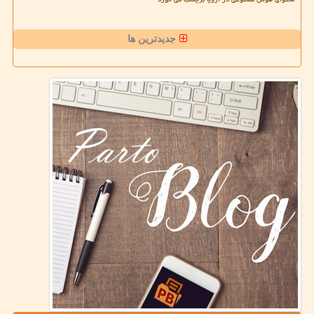
جدیدترین ها