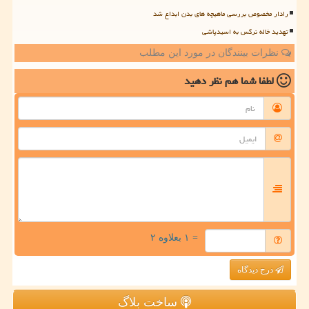
رادار مخصوص بررسی ماهیچه های بدن ابداع شد
تهدید خاله نرگس به اسیدپاشی
نظرات بینندگان در مورد این مطلب
لطفا شما هم
نظر دهید
= ۱ بعلاوه ۲
درج دیدگاه
ساخت بلاگ