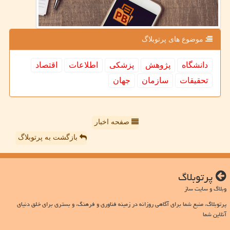
موضوع های پرتوبلاگ
دانشگاه
پژوهش
پزشكی
اطلاعات
اقتصاد
تحقیقات
سازمان
جهان
صفحه اخبار
بازگشت به پرتوبلاگ
پرتوبلاگ
وبلاگ و سایت ساز
پرتوبلاگ، منبع شما برای آگاهی روزانه در زمینه فناوری و فرهنگ، و بستری برای خلق دنیای
آنلاین شما