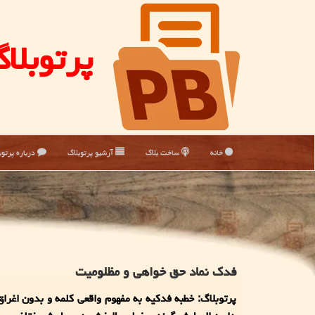
پرتوبلا
خانه
ساخت بلاگ
آرشیو پرتوبلاگ
درباره پرتوب
فدک نماد حق خواهی و مظلومیت
پرتوبلاگ: خطبه فدکیه به مفهوم واقعی کلمه و بدون اغراق