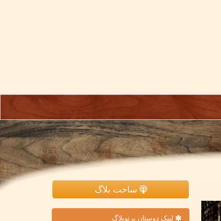
ساخت بلاگ
لینک دوستان پرتوبلاگ