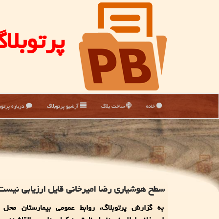
پرتوبلا
خانه
ساخت بلاگ
آرشیو پرتوبلاگ
درباره پرتوب
سطح هوشیاری رضا امیرخانی قایل ارزیابی نیست
به گزارش پرتوبلاگ، روابط عمومی بیمارستان محل