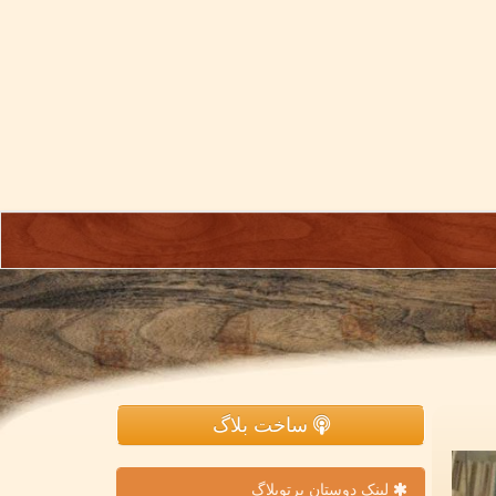
ساخت بلاگ
لینک دوستان پرتوبلاگ