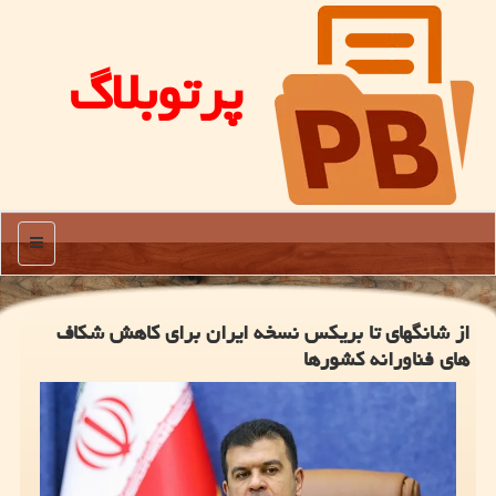
پرتوبلاگ
منو
از شانگهای تا بریکس نسخه ایران برای کاهش شکاف
های فناورانه کشورها