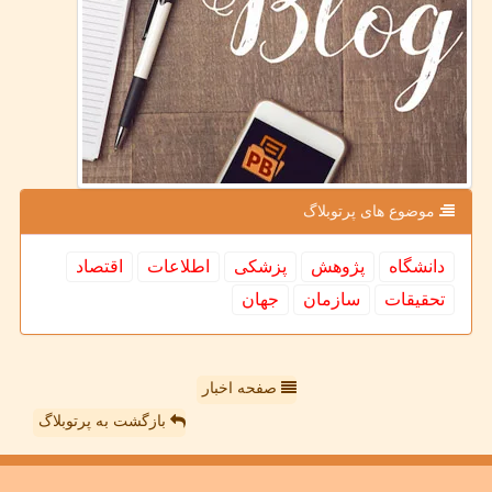
موضوع های پرتوبلاگ
دانشگاه
پژوهش
پزشكی
اطلاعات
اقتصاد
تحقیقات
سازمان
جهان
صفحه اخبار
بازگشت به پرتوبلاگ