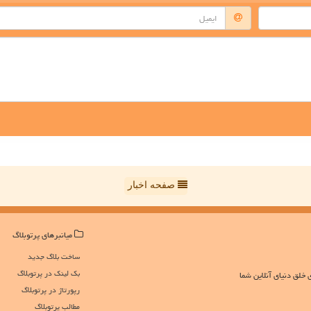
صفحه اخبار
میانبرهای پرتوبلاگ
ساخت بلاگ جدید
بک لینک در پرتوبلاگ
 خلق دنیای آنلاین شما
رپورتاژ در پرتوبلاگ
مطالب پرتوبلاگ