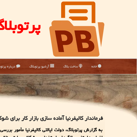
پرتوبلا
خانه
ساخت بلاگ
آرشیو پرتوبلاگ
درباره پرتوب
فرماندار کالیفرنیا آماده سازی بازار کار برای
به گزارش پرتوبلاگ، دولت ایالتی کالیفرنیا مأمور بررسی 