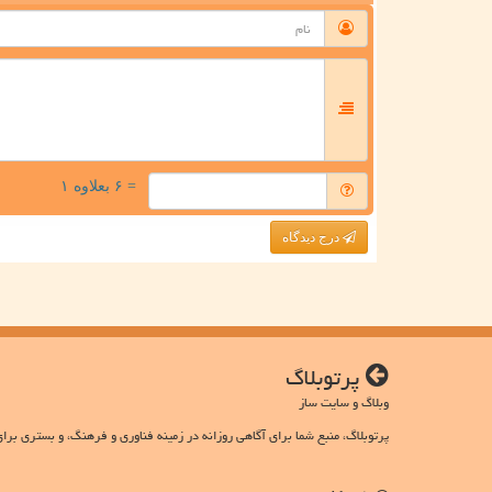
= ۶ بعلاوه ۱
درج دیدگاه
پرتوبلاگ
وبلاگ و سایت ساز
پرتوبلاگ، منبع شما برای آگاهی روزانه در زمینه فناوری و فرهنگ، و بستری برای