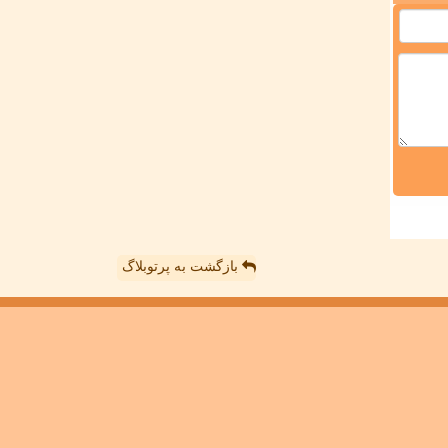
بازگشت به پرتوبلاگ