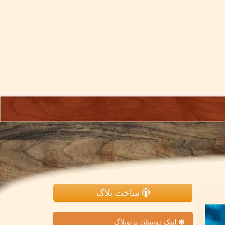
ساخت بلاگ
لینک دوستان پرتوبلاگ