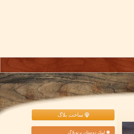
ساخت بلاگ
لینک دوستان پرتوبلاگ