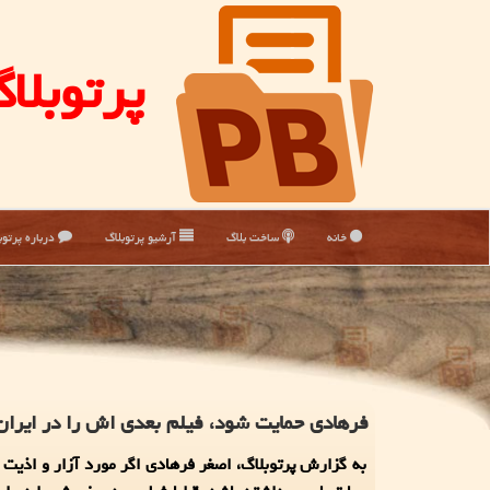
پرتوبلا
خانه
ساخت بلاگ
آرشیو پرتوبلاگ
درباره پرتوب
فرهادی حمایت شود، فیلم بعدی اش را در ایران
به گزارش پرتوبلاگ، اصغر فرهادی اگر مورد آزار و اذیت ق