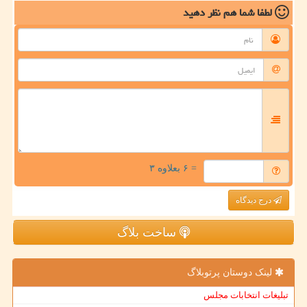
لطفا شما هم
نظر دهید
= ۶ بعلاوه ۳
درج دیدگاه
ساخت بلاگ
لینک دوستان پرتوبلاگ
تبلیغات انتخابات مجلس