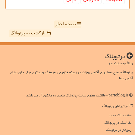
صفحه اخبار
بازگشت به پرتوبلاگ
پرتوبلاگ
وبلاگ و سایت ساز
پرتوبلاگ، منبع شما برای آگاهی روزانه در زمینه فناوری و فرهنگ، و بستری برای خلق دنیای
آنلاین شما
partoblog.ir - مالکیت معنوی سایت پرتوبلاگ متعلق به مالکین آن می باشد
میانبرهای پرتوبلاگ
ساخت بلاگ جدید
بک لینک در پرتوبلاگ
رپورتاژ در پرتوبلاگ