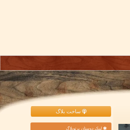
ساخت بلاگ
لینک دوستان پرتوبلاگ