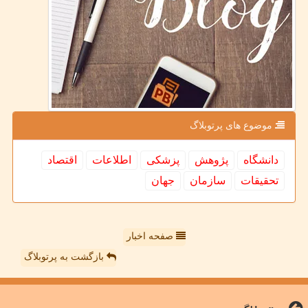
موضوع های پرتوبلاگ
دانشگاه
پژوهش
پزشكی
اطلاعات
اقتصاد
تحقیقات
سازمان
جهان
صفحه اخبار
بازگشت به پرتوبلاگ