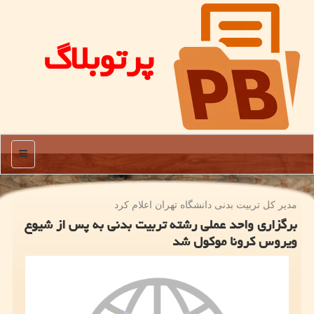
پرتوبلاگ
منو
مدیر كل تربیت بدنی دانشگاه تهران اعلام كرد
برگزاری واحد عملی رشته تربیت بدنی به پس از شیوع
ویروس كرونا موكول شد