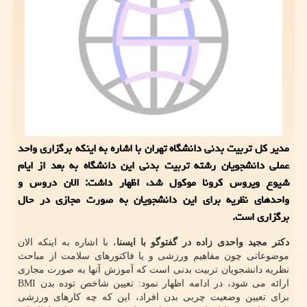
مدیر کل تربیت بدنی دانشگاه تهران با اشاره به اینکه برگزاری واحد
عملی دانشجویان رشته تربیت بدنی این دانشگاه به بعد از ایام
شیوع ویروس کرونا موکول شد، اظهار داشت: الان دروس و
واحدهای نظریه برای این دانشجویان به صورت مجازی در حال
برگزاری است.
دکتر مجید واحدی زاده در گفت‎وگو با ایسنا
، با اشاره به اینکه الان
موضوعاتی چون مفاهیم ورزشی و یا فاکتورهای سلامت از مباحث
نظریه دانشجویان تربیت بدنی است که آموزش آنها به صورت مجازی
ارائه می شود، در ادامه اظهار نمود: تعیین شاخص توده بدن BMI
برای تعیین وضعیت چربی بدن افراد، این که چه کارهای ورزشی