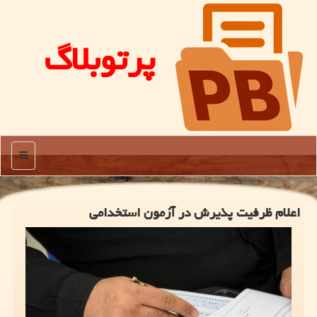
پرتوبلاگ
منو
اعلام ظرفیت پذیرش در آزمون استخدامی