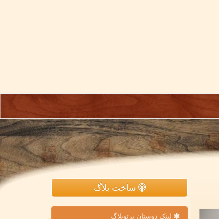
ساخت بلاگ
لینک دوستان پرتوبلاگ