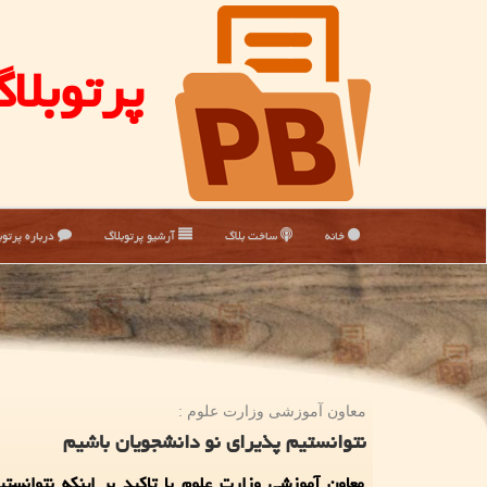
پرتوبلا
خانه
ساخت بلاگ
آرشیو پرتوبلاگ
درباره پرتوب
معاون آموزشی وزارت علوم :
نتوانستیم پذیرای نو دانشجویان باشیم
معاون آموزشی وزارت علوم با تاکید بر اینکه نتوانستی