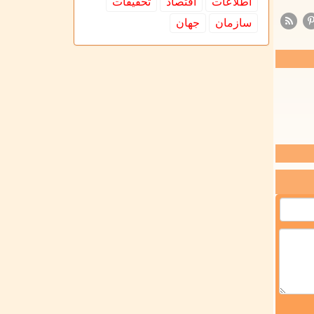
اطلاعات
اقتصاد
تحقیقات
سازمان
جهان