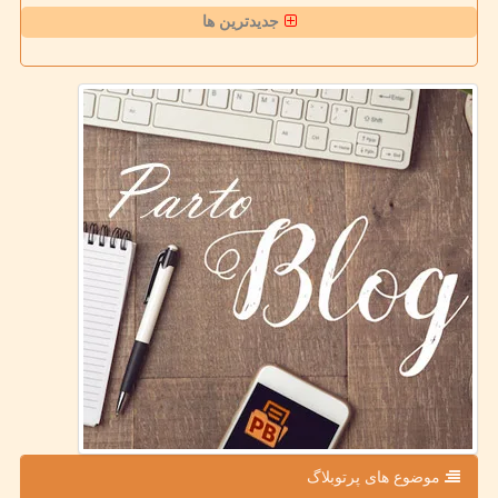
جدیدترین ها
موضوع های پرتوبلاگ