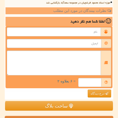
موزه استاد محمود فرشچیان در مجموعه سعدآباد بازگشایی شد
نظرات بینندگان در مورد این مطلب
لطفا شما هم
نظر دهید
= ۶ بعلاوه ۲
درج دیدگاه
ساخت بلاگ