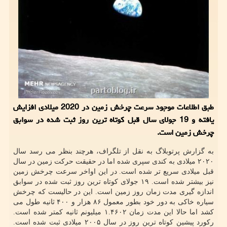
طبق اطلاعات موجود سرعت چرخش زمین در 2020 میلادی افزایش
یافته و 19 جولای سال قبل کوتاه ترین روز ثبت شده در سوابق
چرخش زمین است.
به گزارش پرتوبلاگ به نقل از تلگراف، هرچند بنظر می رسد سال
۲۰۲۰ میلادی به کندی سپری شده اما در حقیقت حرکت زمین در سال
قبل میلادی سریع تر شده است. در این اواخر سرعت چرخش زمین
نیز بیشتر شده است. ۱۹ جولای کوتاه ترین روز ثبت شده در سوابق
اندازه گیری مدت زمان روز زمین است. این در حالیست که چرخش
سیاره خاکی به دور خود بطور معمول ۸۶ هزار و ۴۰۰ ثانیه طول می
کشد اما حالا این مدت زمان ۱.۴۶۰۲ میلیونم ثانیه کمتر شده است.
رکورد پیشین کوتاه ترین روز در سال ۲۰۰۵ میلادی ثبت شده است.