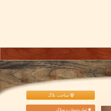
ساخت بلاگ
لینک دوستان پرتوبلاگ