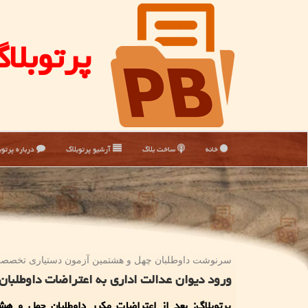
پرتوبلا
خانه
ساخت بلاگ
آرشیو پرتوبلاگ
درباره پرتوب
سرنوشت داوطلبان چهل و هشتمین آزمون دستیاری تخص
ورود دیوان عدالت اداری به اعتراضات داوطلبان
پرتوبلاگ: بعد از اعتراضات مکرر داوطلبان چهل و هش