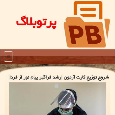
پرتوبلاگ
منو
شروع توزیع كارت آزمون ارشد فراگیر پیام نور از فردا