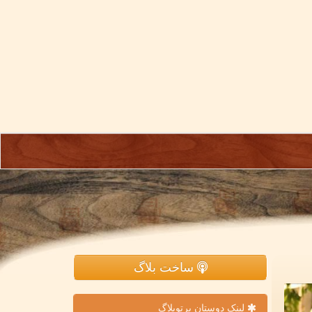
ساخت بلاگ
لینک دوستان پرتوبلاگ