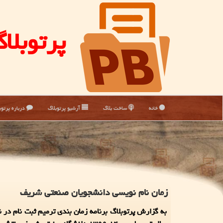
پرتوبلا
خانه
ساخت بلاگ
آرشیو پرتوبلاگ
درباره پرتوب
زمان نام نویسی دانشجویان صنعتی شریف
به گزارش پرتوبلاگ برنامه زمان بندی ترمیم ثبت نام در 