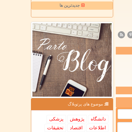
جدیدترین ها
موضوع های پرتوبلاگ
دانشگاه
پژوهش
پزشكی
اطلاعات
اقتصاد
تحقیقات