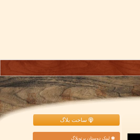
ساخت بلاگ
لینک دوستان پرتوبلاگ