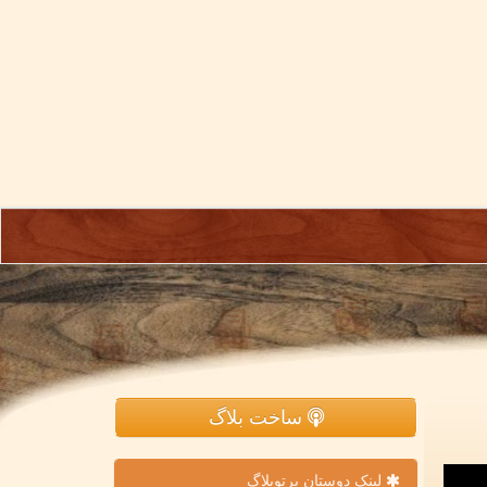
ساخت بلاگ
لینک دوستان پرتوبلاگ