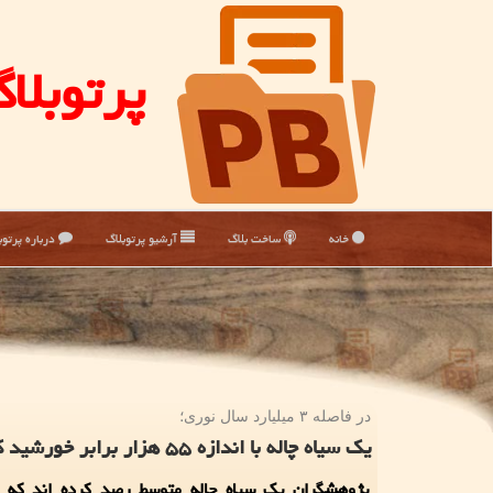
پرتوبلا
خانه
ساخت بلاگ
آرشیو پرتوبلاگ
درباره پرتوب
در فاصله ۳ میلیارد سال نوری؛
یك سیاه چاله با اندازه ۵۵ هزار برابر خورشید كشف شد