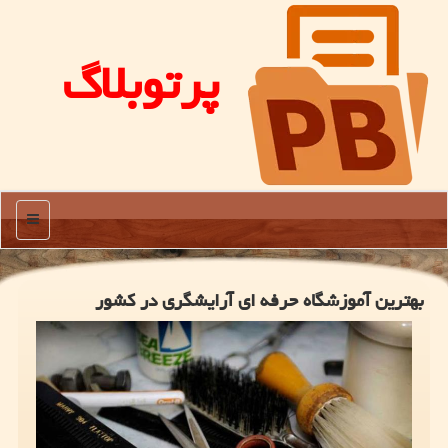
پرتوبلاگ
منو
بهترین آموزشگاه حرفه ای آرایشگری در كشور