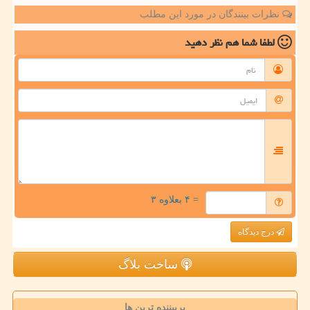
نظرات بینندگان در مورد این مطلب
لطفا شما هم
نظر دهید
= ۴ بعلاوه ۳
درج دیدگاه
ساخت بلاگ
پربیننده ترین ها