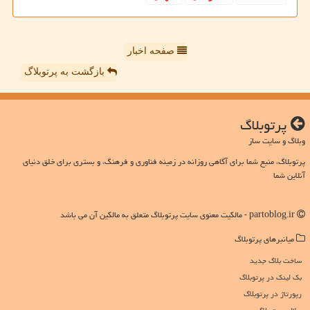
صفحه اخبار
بازگشت به پرتوبلاگ
پرتوبلاگ
وبلاگ و سایت ساز
پرتوبلاگ، منبع شما برای آگاهی روزانه در زمینه فناوری و فرهنگ، و بستری برای خلق دنیای
آنلاین شما
partoblog.ir - مالکیت معنوی سایت پرتوبلاگ متعلق به مالکین آن می باشد
میانبرهای پرتوبلاگ
ساخت بلاگ جدید
بک لینک در پرتوبلاگ
رپورتاژ در پرتوبلاگ