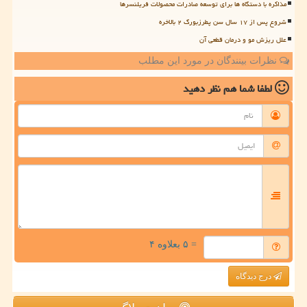
مذاکره با دستگاه ها برای توسعه صادرات محصولات فریلنسرها
شروع پس از ۱۷ سال سن پطرزبورگ ۲ بالاخره
علل ریزش مو و درمان قطعی آن
نظرات بینندگان در مورد این مطلب
لطفا شما هم
نظر دهید
= ۵ بعلاوه ۴
درج دیدگاه