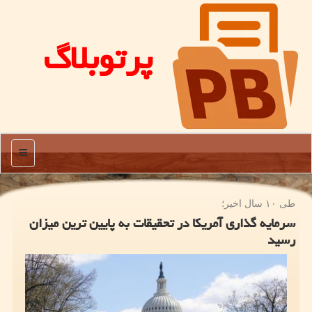
پرتوبلاگ
منو
طی ۱۰ سال اخیر؛
سرمایه گذاری آمریكا در تحقیقات به پایین ترین میزان
رسید