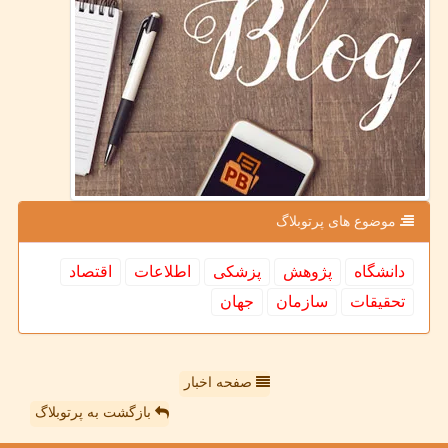
موضوع های پرتوبلاگ
دانشگاه
پژوهش
پزشكی
اطلاعات
اقتصاد
تحقیقات
سازمان
جهان
صفحه اخبار
بازگشت به پرتوبلاگ